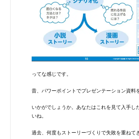
ってな感じです。
昔、パワーポイントでプレゼンテーション資料
いかがでしょうか。あなたはこれを見て入手し
いね。
過去、何度もストーリーづくりで失敗を重ねて