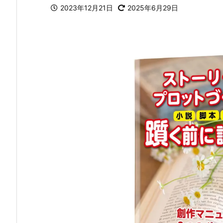
2023年12月21日
2025年6月29日