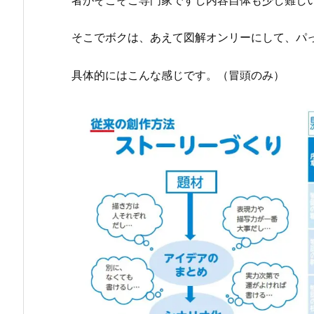
そこでボクは、あえて図解オンリーにして、パ
具体的にはこんな感じです。（冒頭のみ）