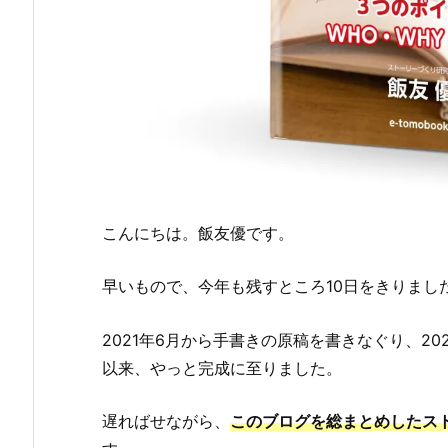
こんにちは。飯友優です。
早いもので、今年も残すところ10日をきりまし
2021年6月から手書きの原稿を書きなぐり、2
以来、やっと完成に至りました。
遅ればせながら、
このブログを総まとめしたス