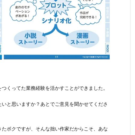
をつくってた業務経験を活かすことができました。
たいと思いますか？あとでご意見を聞かせてくださ
きたボクですが、そんな拙い作家だからこそ、あな