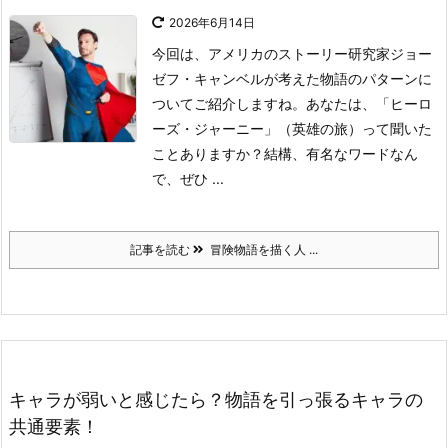
2026年6月14日
今回は、アメリカのストーリー研究家ジョー
ゼフ・キャンベルが考えた物語のパターンに
ついてご紹介しますね。
あなたは、「ヒーロ
ーズ・ジャーニー」（英雄の旅）って聞いた
ことありますか？
結構、有名なワードなん
で、ぜひ ...
記事を読む
冒険物語を描く人 ...
キャラが弱いと感じたら？物語を引っ張るキャラの
共通要素！