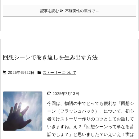
記事を読む
不確実性の演出で ...
回想シーンで巻き返しを生み出す方法
2025年6月22日
ストーリーについて
2025年7月13日
今回は、物語の中でとっても便利な「回想シ
ーン（フラッシュバック）」について、初心
者向けストーリー作りのコツとしてお話して
いきますね。
え？「回想シーンって単なる昔
話でしょ？」と思いました？
いえいえ！実は