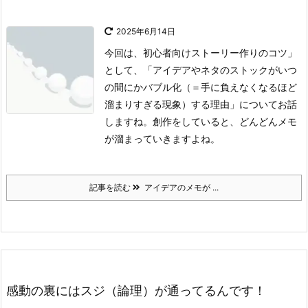
2025年6月14日
今回は、初心者向けストーリー作りのコツ」
として、「アイデアやネタのストックがいつ
の間にかバブル化（＝手に負えなくなるほど
溜まりすぎる現象）する理由」についてお話
しますね。創作をしていると、どんどんメモ
が溜まっていきますよね。
記事を読む
アイデアのメモが ...
感動の裏にはスジ（論理）が通ってるんです！