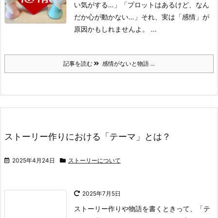
い気がする…」
「プロットはあるけど、なん
だか心が動かない…」
それ、実は「感情」が
原因かもしれませんよ。
...
記事を読む
感情がないと物語 ...
ストーリー作りにおける「テーマ」とは？
2025年4月24日
ストーリーについて
2025年7月5日
ストーリー作りや物語を書くときって、「テ