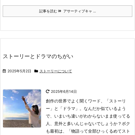
記事を読む
アサーティブキャ ...
ストーリーとドラマのちがい
2025年5月2日
ストーリーについて
2025年6月14日
創作の世界でよく聞くワード、「ストーリ
ー」と「ドラマ」。
なんだか似ているよう
で、いまいち違いがわからないまま使ってる
人、意外と多いんじゃないでしょうか？
ボク
も最初は、「物語って全部ひっくるめてスト