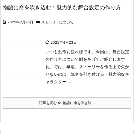
物語に命を吹き込む！魅力的な舞台設定の作り方
2025年2月28日
ストーリーについて
2025年4月23日
いつも創作お疲れ様です。
今回は、舞台設定
の作り方について例をあげてご紹介します
ね。
では、早速。
ストーリーを作る上で欠か
せないのは、
読者を引き付ける
・魅力的なキ
ャラクター ...
記事を読む
物語に命を吹き込 ...