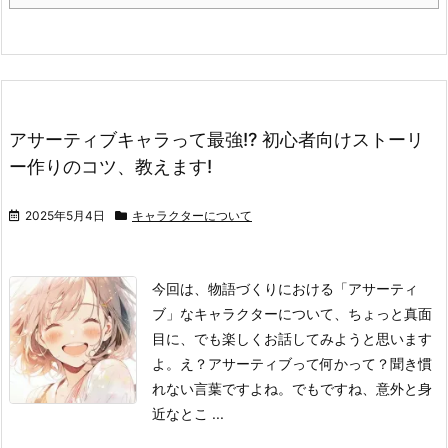
アサーティブキャラって最強!? 初心者向けストーリ
ー作りのコツ、教えます!
2025年5月4日
キャラクターについて
今回は、物語づくりにおける「アサーティ
ブ」なキャラクターについて、ちょっと真面
目に、でも楽しくお話してみようと思います
よ。
え？アサーティブって何かって？
聞き慣
れない言葉ですよね。でもですね、意外と身
近なとこ ...