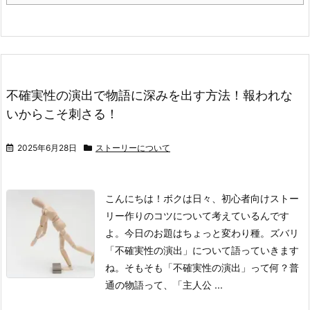
不確実性の演出で物語に深みを出す方法！報われな
いからこそ刺さる！
2025年6月28日
ストーリーについて
こんにちは！ボクは日々、初心者向けストー
リー作りのコツについて考えているんです
よ。今日のお題はちょっと変わり種。ズバリ
「不確実性の演出」について語っていきます
ね。
そもそも「不確実性の演出」って何？
普
通の物語って、「主人公 ...