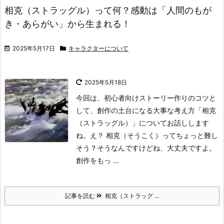
相克（ストラッグル）って何？感動は「人間のもが
き・あらがい」から生まれる！
2025年5月17日
キャラクターについて
2025年5月18日
今回は、初心者向けストーリー作りのコツと
して、創作の土台になる大事な考え方「相克
（ストラッグル）」についてお話しします
ね。
え？ 相克（そうこく）ってちょっと難し
そう？
そうなんですけどね、大丈夫ですよ。
創作をもっ ...
記事を読む
相克（ストラッグ ...