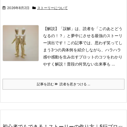
2026年8月2日
ストーリーについて
【解説】「誤解」は、読者を「このあとどう
なるの！？」と夢中にさせる最強のストーリ
ー演出です！この記事では、思わず笑ってし
まう3つの具体例を紹介しながら、ハラハラ
感や感動を生み出すプロットのコツをわかり
やすく解説！普段の何気ない出来事も ...
記事を読む
読者を惹きつける ...
初心者でもできる！ストーリーの作り方｜5行プロッ