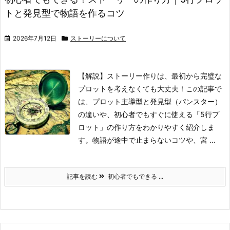
トと発見型で物語を作るコツ
2026年7月12日
ストーリーについて
【解説】ストーリー作りは、最初から完璧な
プロットを考えなくても大丈夫！この記事で
は、プロット主導型と発見型（パンスター）
の違いや、初心者でもすぐに使える「5行プ
ロット」の作り方をわかりやすく紹介しま
す。物語が途中で止まらないコツや、宮 ...
記事を読む
初心者でもできる ...