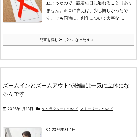
止まったので、読者の目に触れることはあり
ません。
正直に言えば、少し悔しかったで
す。
でも同時に、創作について大事な ...
記事を読む
ボツになった４コ ...
ズームインとズームアウトで物語は一気に立体にな
るんです
2026年1月18日
キャラクターについて
,
ストーリーについて
2026年8月1日