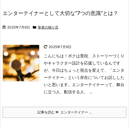
エンターテイナーとして大切な“7つの意識”とは？
2025年7月6日
筆者の独り言
2025年7月9日
こんにちは！ボクは普段、ストーリーづくり
やキャラクター設計を応援しているんです
が、今日はちょっと視点を変えて、「エンタ
ーテイナー」という存在についてお話しした
いと思います。
エンターテイナーって、舞台
に立つ人、配信する人、 ...
記事を読む
エンターテイナー ...