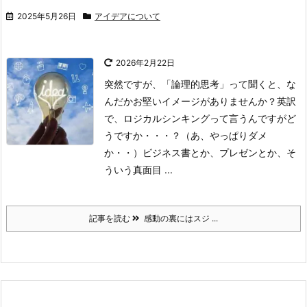
2025年5月26日
アイデアについて
2026年2月22日
突然ですが、「論理的思考」って聞くと、な
んだかお堅いイメージがありませんか？
英訳
で、ロジカルシンキングって言うんですがど
うですか・・・？（あ、やっぱりダメ
か・・）
ビジネス書とか、プレゼンとか、そ
ういう真面目 ...
記事を読む
感動の裏にはスジ ...