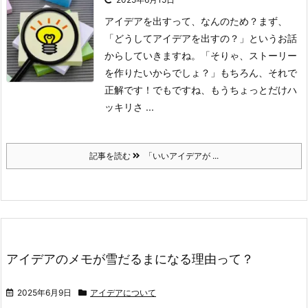
アイデアを出すって、なんのため？
まず、
「どうしてアイデアを出すの？」というお話
からしていきますね。
「そりゃ、ストーリー
を作りたいからでしょ？」
もちろん、それで
正解です！でもですね、もうちょっとだけハ
ッキリさ ...
記事を読む
「いいアイデアが ...
アイデアのメモが雪だるまになる理由って？
2025年6月9日
アイデアについて