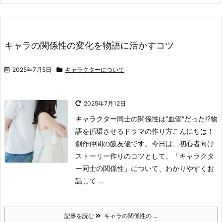
キャラの関係性の変化を物語に活かすコツ
2025年7月5日
キャラクターについて
2025年7月12日
キャラクター同士の関係性は“血管”だった⁉物
語を循環させるドラマの作り方
こんにちは！
創作仲間の飯友優です。
今日は、初心者向け
ストーリー作りのコツとして、「キャラクタ
ー同士の関係性」について、わかりやすくお
話して ...
記事を読む
キャラの関係性の ...