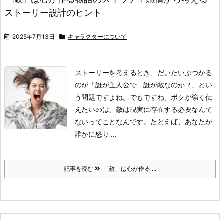
ストーリー設計のヒント
2025年7月13日
キャラクターについて
ストーリーを考えるとき、だいたいぶつかる
のが「誰が主人公で、誰が敵なのか？」とい
う問題ですよね。
でもですね、ボクが強く伝
えたいのは、敵は現実に存在する必要なんて
ないってことなんです。
たとえば、あなたが
誰かに怒り ...
記事を読む
「敵」は心が作る ...