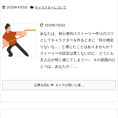
2025年4月5日
キャラクターについて
2025年7月5日
あなたは、初心者向けストーリー作りのコツ
としてキャラクターを作るときに「何か物足
りないな…」と感じたことはありませんか？
ストーリーや設定は悪くないのに、どうにも
主人公が弱く感じてしまう──。その原因のひ
とつは、あなたの「 ...
記事を読む
キャラが弱いと感 ...