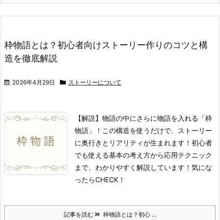
枠物語とは？初心者向けストーリー作りのコツと構
造を徹底解説
2026年4月29日
ストーリーについて
【解説】物語の中にさらに物語を入れる「枠
物語」！この構造を使うだけで、ストーリー
に奥行きとリアリティが生まれます！初心者
でも使える基本の考え方から応用テクニック
まで、わかりやすく解説しています！気にな
ったらCHECK！
記事を読む
枠物語とは？初心 ...