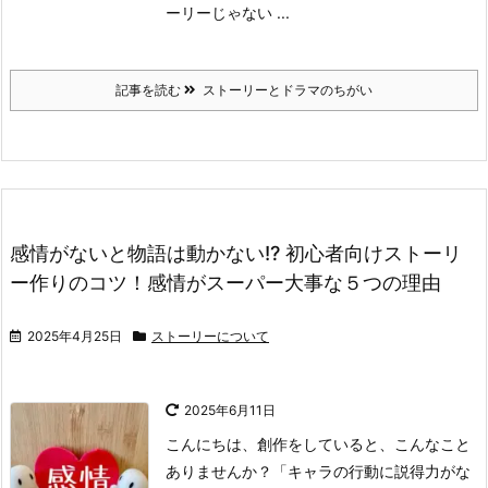
ーリーじゃない ...
記事を読む
ストーリーとドラマのちがい
感情がないと物語は動かない!? 初心者向けストーリ
ー作りのコツ！感情がスーパー大事な５つの理由
2025年4月25日
ストーリーについて
2025年6月11日
こんにちは、創作をしていると、こんなこと
ありませんか？
「キャラの行動に説得力がな