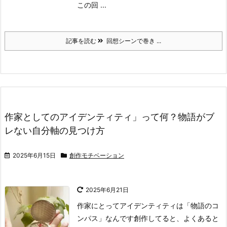
この回 ...
記事を読む
回想シーンで巻き ...
作家としてのアイデンティティ」って何？物語がブ
レない自分軸の見つけ方
2025年6月15日
創作モチベーション
2025年6月21日
作家にとってアイデンティティは「物語のコ
ンパス」なんです
創作してると、よくあると