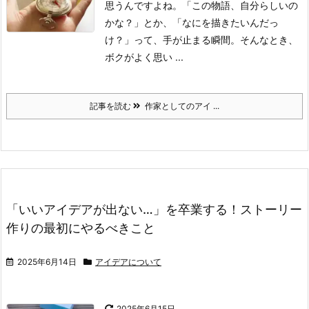
思うんですよね。
「この物語、自分らしいの
かな？」とか、「なにを描きたいんだっ
け？」って、手が止まる瞬間。
そんなとき、
ボクがよく思い ...
記事を読む
作家としてのアイ ...
「いいアイデアが出ない…」を卒業する！ストーリー
作りの最初にやるべきこと
2025年6月14日
アイデアについて
2025年6月15日