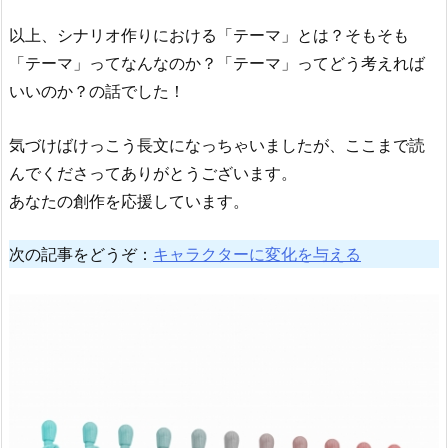
以上、シナリオ作りにおける「テーマ」とは？そもそも
「テーマ」ってなんなのか？「テーマ」ってどう考えれば
いいのか？の話でした！
気づけばけっこう長文になっちゃいましたが、ここまで読
んでくださってありがとうございます。
あなたの創作を応援しています。
次の記事をどうぞ：
キャラクターに変化を与える