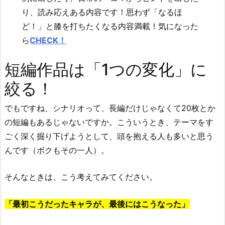
り、読み応えある内容です！思わず「なるほ
ど！」と膝を打ちたくなる内容満載！気になった
ら
CHECK！
短編作品は「1つの変化」に
絞る！
でもですね、シナリオって、長編だけじゃなくて20枚とか
の短編もあるじゃないですか。こういうとき、テーマをす
ごく深く掘り下げようとして、頭を抱える人も多いと思う
んです（ボクもその一人）。
そんなときは、こう考えてみてください。
「最初こうだったキャラが、最後にはこうなった」