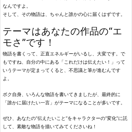
なんですよ。
そして、その物語は、ちゃんと誰かの心に届くはずです。
テーマはあなたの作品の“エ
モさ”です！
物語を書くって、正直エネルギーがいるし、大変です。で
もですね、自分の中にある「これだけは伝えたい！」って
いうテーマが定まってくると、不思議と筆が進むんです
よ。
ボク自身、いろんな物語を書いてきましたが、最終的に
「誰かに届けたい一言」がテーマになることが多いです。
ぜひ、あなたの“伝えたいこと”をキャラクターの“変化”に託
して、素敵な物語を描いてみてくださいね！