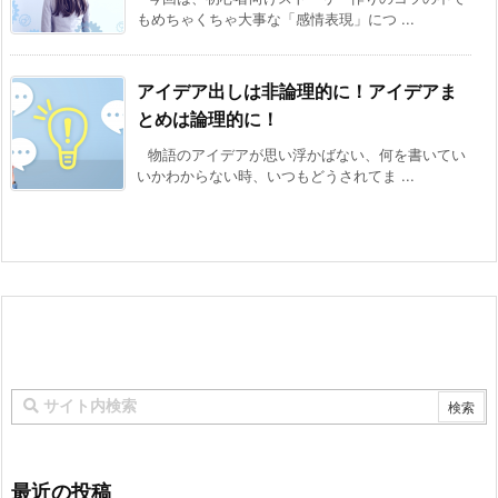
もめちゃくちゃ大事な「感情表現」につ ...
アイデア出しは非論理的に！アイデアま
とめは論理的に！
物語のアイデアが思い浮かばない、何を書いてい
いかわからない時、いつもどうされてま ...
最近の投稿