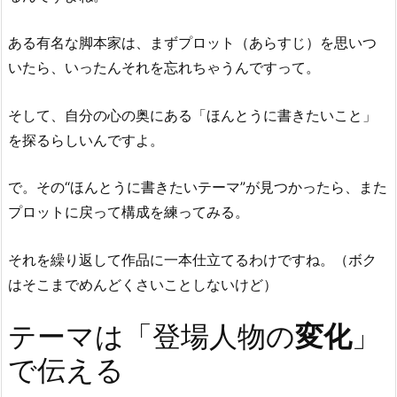
ある有名な脚本家は、まずプロット（あらすじ）を思いつ
いたら、いったんそれを忘れちゃうんですって。
そして、自分の心の奥にある「ほんとうに書きたいこと」
を探るらしいんですよ。
で。その“ほんとうに書きたいテーマ”が見つかったら、また
プロットに戻って構成を練ってみる。
それを繰り返して作品に一本仕立てるわけですね。（ボク
はそこまでめんどくさいことしないけど）
テーマは「登場人物の
変化
」
で伝える