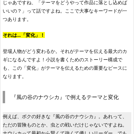
じゃあですね、「テーマをどうやって作品に落とし込めば
いいの？」って話ですよね。ここで大事なキーワードが一
つあります。
それは…「変化」！
登場人物がどう変わるか。それがテーマを伝える最大のカ
ギになるんですよ！小説を書くためのストーリー構成で
も、この「変化」がテーマを伝えるための重要なピースに
なります。
『風の谷のナウシカ』で例えるテーマと変化
例えば、ボクの好きな『風の谷のナウシカ』。あれって、
ただの冒険ものとか、虫との戦いだけじゃないですよね。
ナウシカって最初から賢くて強くて優しいリーダー。でも