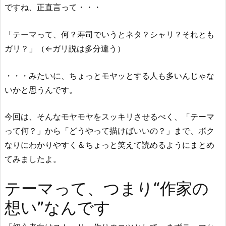
ですね、正直言って・・・
「テーマって、何？寿司でいうとネタ？シャリ？それとも
ガリ？」（←ガリ説は多分違う）
・・・みたいに、ちょっとモヤッとする人も多いんじゃな
いかと思うんです。
今回は、そんなモヤモヤをスッキリさせるべく、「テーマ
って何？」から「どうやって描けばいいの？」まで、ボク
なりにわかりやすく＆ちょっと笑えて読めるようにまとめ
てみましたよ。
テーマって、つまり“作家の
想い”なんです