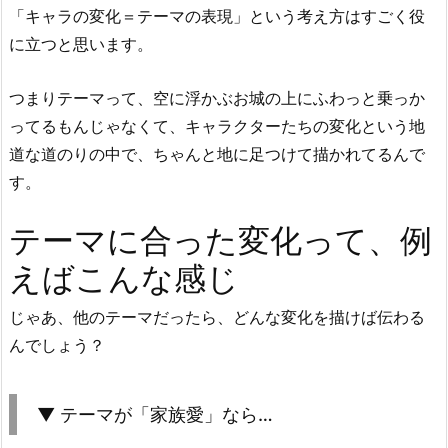
「キャラの変化＝テーマの表現」という考え方はすごく役
に立つと思います。
つまりテーマって、空に浮かぶお城の上にふわっと乗っか
ってるもんじゃなくて、キャラクターたちの変化という地
道な道のりの中で、ちゃんと地に足つけて描かれてるんで
す。
テーマに合った変化って、例
えばこんな感じ
じゃあ、他のテーマだったら、どんな変化を描けば伝わる
んでしょう？
▼ テーマが「家族愛」なら…