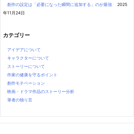
創作の設定は「必要になった瞬間に追加する」のが最強
2025
年11月24日
カテゴリー
アイデアについて
キャラクターについて
ストーリーについて
作家の健康を守るポイント
創作モチベーション
映画・ドラマ作品のストーリー分析
筆者の独り言