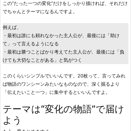
この“たった一つの変化”だけをしっかり描ければ、それだけ
でちゃんとテーマになるんですよ。
例えば、
・最初は誰にも頼れなかった主人公が、最後には「助け
て」って言えるようになる
・最初は勝つことばかり考えてた主人公が、最後には「負
けても大切なことがある」と気がつく
このくらいシンプルでいいんです。20枚って、言ってみれ
ば物語のワンシーンみたいなものなので、深く掘るより
「伝えたいこと一つ」に集中するといいんですよ。
テーマは“変化の物語”で届け
よう