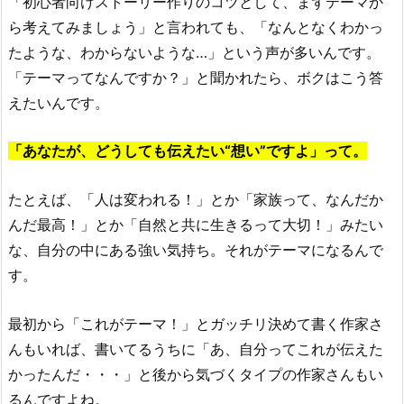
「初心者向けストーリー作りのコツとして、まずテーマか
ら考えてみましょう」と言われても、「なんとなくわかっ
たような、わからないような…」という声が多いんです。
「テーマってなんですか？」と聞かれたら、ボクはこう答
えたいんです。
「あなたが、どうしても伝えたい“想い”ですよ」って。
たとえば、「人は変われる！」とか「家族って、なんだか
んだ最高！」とか「自然と共に生きるって大切！」みたい
な、自分の中にある強い気持ち。それがテーマになるんで
す。
最初から「これがテーマ！」とガッチリ決めて書く作家さ
んもいれば、書いてるうちに「あ、自分ってこれが伝えた
かったんだ・・・」と後から気づくタイプの作家さんもい
るんですよね。