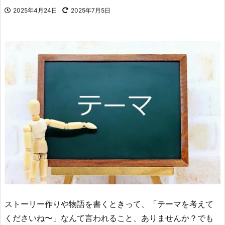
2025年4月24日
2025年7月5日
ストーリー作りや物語を書くときって、「テーマを考えて
くださいね〜」なんて言われること、ありませんか？でも