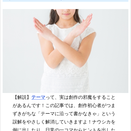
【解説】
テーマ
って、実は創作の邪魔をすること
があるんです！この記事では、創作初心者がつま
ずきがちな「テーマに沿って書かなきゃ」という
誤解をやさしく解消していきますよ！ナウシカを
例に出したり、日常の一コマからヒントを出した