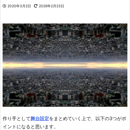
2020年3月2日
2026年2月23日
作り手として
舞台設定
をまとめていく上で、以下の3つがポ
イントになると思います。