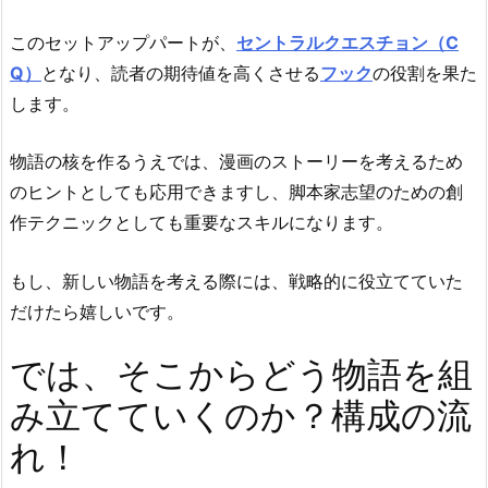
このセットアップパートが、
セントラルクエスチョン（C
Q）
となり、読者の期待値を高くさせる
フック
の役割を果た
します。
物語の核を作るうえでは、漫画のストーリーを考えるため
のヒントとしても応用できますし、脚本家志望のための創
作テクニックとしても重要なスキルになります。
もし、新しい物語を考える際には、戦略的に役立てていた
だけたら嬉しいです。
では、そこからどう物語を組
み立てていくのか？構成の流
れ！