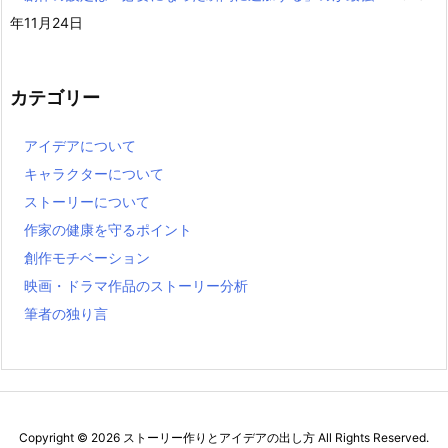
年11月24日
カテゴリー
アイデアについて
キャラクターについて
ストーリーについて
作家の健康を守るポイント
創作モチベーション
映画・ドラマ作品のストーリー分析
筆者の独り言
Copyright ©
2026
ストーリー作りとアイデアの出し方
All Rights Reserved.