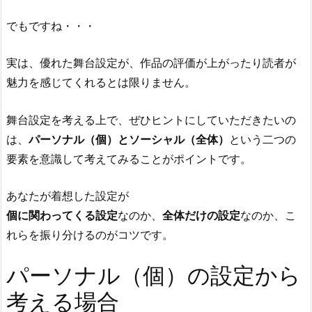
でもですね・・・
実は、優れた舞台設定が、作品の評価が上がったり読者が
魅力を感じてくれるとは限りません。
舞台設定を考える上で、ぜひヒントにしていただきたいの
は、
パーソナル（個）とソーシャル（全体）
という二つの
要素を意識して考えてみることがポイントです。
あなたが着想した設定が
個に関わってくる設定
なのか、
全体だけの設定
なのか、こ
れらを振り分けるのがコツです。
パーソナル（個）の設定から
考える場合