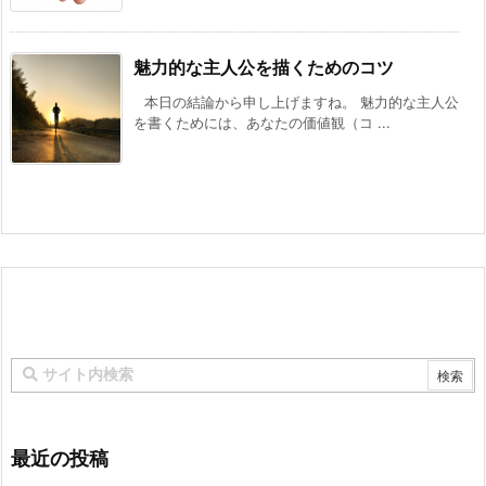
魅力的な主人公を描くためのコツ
本日の結論から申し上げますね。 魅力的な主人公
を書くためには、あなたの価値観（コ ...
最近の投稿