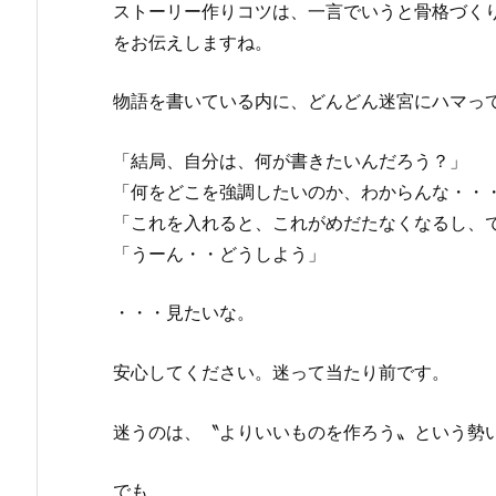
ストーリー作りコツは、一言でいうと骨格づく
をお伝えしますね。
物語を書いている内に、どんどん迷宮にハマっ
「結局、自分は、何が書きたいんだろう？」
「何をどこを強調したいのか、わからんな・・
「これを入れると、これがめだたなくなるし、
「うーん・・どうしよう」
・・・見たいな。
安心してください。迷って当たり前です。
迷うのは、〝よりいいものを作ろう〟という勢
でも