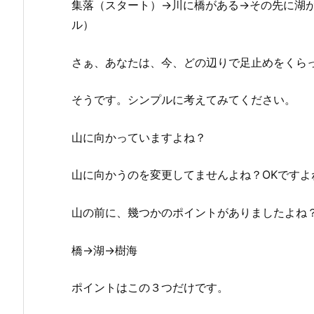
集落（スタート）→川に橋がある→その先に湖
ル）
さぁ、あなたは、今、どの辺りで足止めをくら
そうです。シンプルに考えてみてください。
山に向かっていますよね？
山に向かうのを変更してませんよね？OKですよ
山の前に、幾つかのポイントがありましたよね
橋→湖→樹海
ポイントはこの３つだけです。