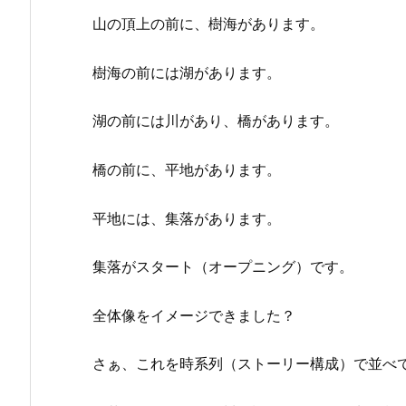
山の頂上の前に、樹海があります。
樹海の前には湖があります。
湖の前には川があり、橋があります。
橋の前に、平地があります。
平地には、集落があります。
集落がスタート（オープニング）です。
全体像をイメージできました？
さぁ、これを時系列（ストーリー構成）で並べ