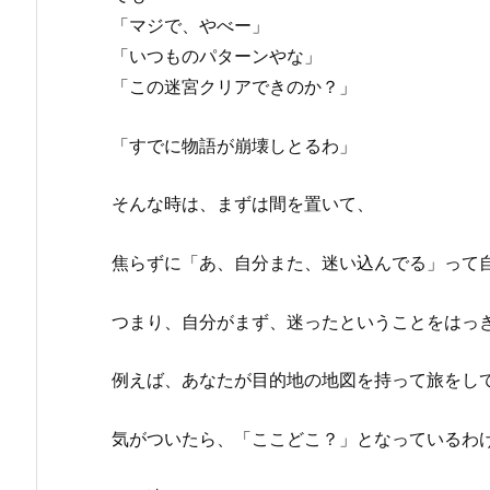
「マジで、やべー」
「いつものパターンやな」
「この迷宮クリアできのか？」
「すでに物語が崩壊しとるわ」
そんな時は、まずは間を置いて、
焦らずに「あ、自分また、迷い込んでる」って
つまり、自分がまず、迷ったということをはっ
例えば、あなたが目的地の地図を持って旅をし
気がついたら、「ここどこ？」となっているわ