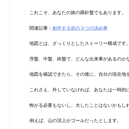
これこそ、あなたの旅の羅針盤でもあります。
関連記事：
創作する前の３つの決め事
地図とは、ざっくりとしたストーリー構成です
序盤、中盤、終盤で、どんな出来事があるのか
地図を確認できたら、その後に、自分の現在地
これさえ、外していなければ、あなたは一時的
怖がる必要もないし、大したことはないかもし
例えば、山の頂上がゴールだったとします。