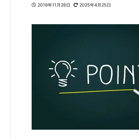
2019年11月26日
2025年4月25日