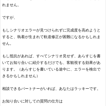
れません。
ですが、
もしシナリオエラーが見つけられずに完成度を高めようと
すると、執着が生まれて軌道修正が困難になるかもしれま
せん。
もし抵抗があれば、すべてシナリオ見せず、あらすじを書
いてお知り合いに紹介するだけでも、客観視する効果があ
ります。（あらすじを書いている途中に、エラーを検出で
きるかもしれません）
相談できるパートナーがいれば、あなたはラッキーです。
お知り合いに対しての質問の仕方は