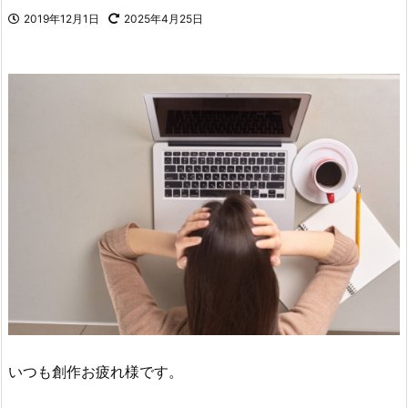
2019年12月1日
2025年4月25日
いつも創作お疲れ様です。