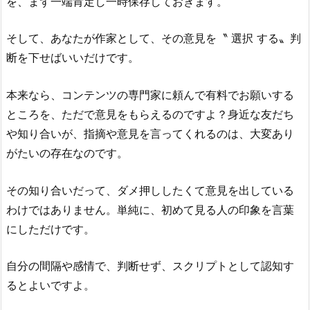
を、まず一端肯定し一時保存しておきます。
そして、あなたが作家として、その意見を〝 選択 する〟判
断を下せばいいだけです。
本来なら、コンテンツの専門家に頼んで有料でお願いする
ところを、ただで意見をもらえるのですよ？身近な友だち
や知り合いが、指摘や意見を言ってくれるのは、大変あり
がたいの存在なのです。
その知り合いだって、ダメ押ししたくて意見を出している
わけではありません。単純に、初めて見る人の印象を言葉
にしただけです。
自分の間隔や感情で、判断せず、スクリプトとして認知す
るとよいですよ。