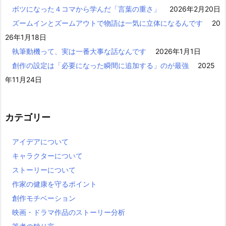
ボツになった４コマから学んだ「言葉の重さ」
2026年2月20日
ズームインとズームアウトで物語は一気に立体になるんです
20
26年1月18日
執筆動機って、実は一番大事な話なんです
2026年1月1日
創作の設定は「必要になった瞬間に追加する」のが最強
2025
年11月24日
カテゴリー
アイデアについて
キャラクターについて
ストーリーについて
作家の健康を守るポイント
創作モチベーション
映画・ドラマ作品のストーリー分析