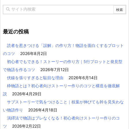
最近の投稿
読者を惹きつける「誤解」の作り方！物語を面白くするプロット
のコツ
2026年8月2日
初心者でもできる！ストーリーの作り方｜5行プロットと発見型
で物語を作るコツ
2026年7月12日
伏線を張りすぎると駄目な理由
2026年6月14日
枠物語とは？初心者向けストーリー作りのコツと構造を徹底解
説
2026年4月29日
サブストーリーで気をつけること｜枝葉が伸びても幹を見失わな
い物語作り
2026年4月18日
演繹法で物語はブレなくなる！初心者向けストーリー作りのコ
ツ
2026年2月22日