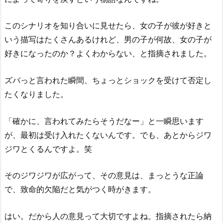
このシナリオを知り合いに見せたら、女の子が彼が好きと
いう描写はたくさんあるけれど、男の子が何故、女の子が
好きになったのか？よくわからない、と指摘されました。
ズバっと言われた瞬間、ちょっとショックを受けて否定し
たくなりました。
「確かに、言われてみたらそうだなー」と一瞬思います
が、最初は受け入れたくないんです。でも、あとからジワ
ジワとくるんですよ。笑
そのジワジワが広がって、その意見は、まっとうな正論
で、致命的欠陥だと気がつく時がきます。
はい。だから人の意見って大切ですよね。指摘されたら納