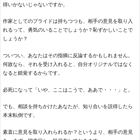
得いかないじゃないですか。
作家としてのプライドは持ちつつも、相手の意見を取り入
れるって、勇気のいることでしょうか？恥ずかしいことで
しょうか？
ついつい、あなたはその指摘に反論するかもしれません。
何故なら、それを受け入れると、自分オリジナルではなく
なると錯覚するからです。
必死になって「いや、ここはこうで、ああで・・・」と。
でも、相談を持ちかけたあなたが、知り合いを説得したら
本末転倒です。
素直に意見を取り入れられるか？というより、相手の意見