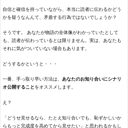
自信と確信を持っていながら、本当に読者に伝わるかどう
かを疑うなんんて、矛盾する行為ではないでしょうか？
そうです。 あなたが物語の全体像がわかっていたとして
も、読者が伝わっているとは限りません。実は、あなたも
それに気がついていない場合もあります。
どうするかというと・・・
一番、手っ取り早い方法は、
あなたのお知り合いにシナリ
オ公開すること
をオススメします。
え？
「どうせ見せるなら、たとえ知り合いでも、恥ずかしいか
らもっと完成度を高めてから見せたい」と思われるかもし