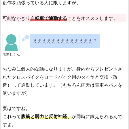
創作を頑張っている人に限りますが、
可能なかぎり
自転車で通勤する
ことをオススメします。
えええええええええええええ？
名無しくん
ちなみに個人的な話になりますが、身内からプレゼントさ
れたクロスバイクをロードバイク用のタイヤと交換（改
造）して通勤しています。（もちろん雨天は電車やバスを
使いますが）
実はですね。
これって
腹筋と脚力と反射神経、
が同時に鍛えられるんで
すよ。