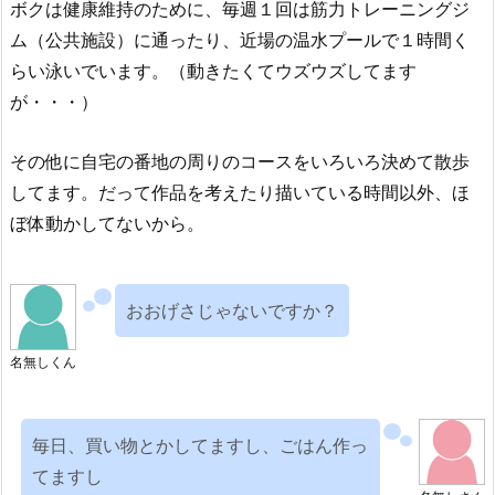
ボクは健康維持のために、毎週１回は筋力トレーニングジ
ム（公共施設）に通ったり、近場の温水プールで１時間く
らい泳いでいます。（動きたくてウズウズしてます
が・・・）
その他に自宅の番地の周りのコースをいろいろ決めて散歩
してます。だって作品を考えたり描いている時間以外、ほ
ぼ体動かしてないから。
おおげさじゃないですか？
名無しくん
毎日、買い物とかしてますし、ごはん作っ
てますし