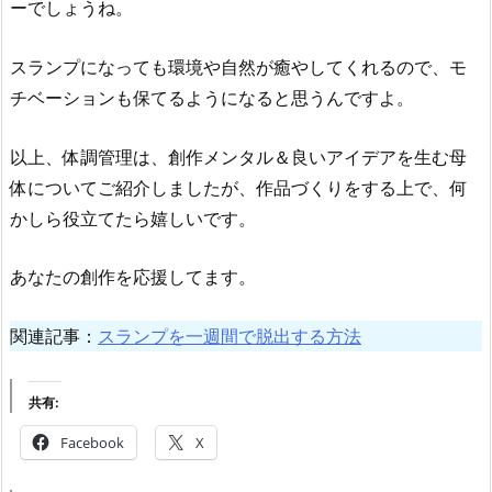
ーでしょうね。
スランプになっても環境や自然が癒やしてくれるので、モ
チベーションも保てるようになると思うんですよ。
以上、体調管理は、創作メンタル＆良いアイデアを生む母
体についてご紹介しましたが、作品づくりをする上で、何
かしら役立てたら嬉しいです。
あなたの創作を応援してます。
関連記事：
スランプを一週間で脱出する方法
共有:
Facebook
X