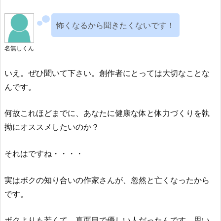
怖くなるから聞きたくないです！
名無しくん
いえ。ぜひ聞いて下さい。創作者にとっては大切なことな
んです。
何故これほどまでに、あなたに健康な体と体力づくりを執
拗にオススメしたいのか？
それはですね・・・・
実はボクの知り合いの作家さんが、忽然と亡くなったから
です。
ボクよりも若くて、真面目で優しい人だったんです。思い