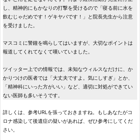
し、精神的にもかなりの打撃を受けるので「寝る前に水を
飲むじゃだめです！ゲキヤバです！」と院長先生から注意
を受けました。
マスコミに警鐘を鳴らしてはいますが、大切なポイントは
報道してくれてなくて嘆いていました。
ツイッター上での情報では、未知なウィルスなだけに、か
かりつけの医者では「大丈夫ですよ。気にしすぎ」とか、
「精神科にいった方がいい」など、適切に対処ができてい
ない医師も多いそうです。
詳しくは、参考URLを張っておきますね。もしあなたがコ
ロナ感染して後遺症の疑いがあれば、ぜひ参考にしてくだ
さい。