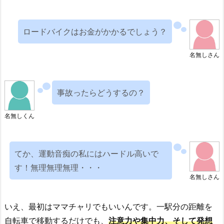
ロードバイクはお金がかかるでしょう？
名無しさん
事故ったらどうするの？
名無しくん
てか、運動音痴の私にはハードル高いで
す！無理無理無理・・・
名無しさん
いえ、最初はママチャリでもいいんです。一駅分の距離を
自転車で移動するだけでも、
注意力や集中力、そして発想