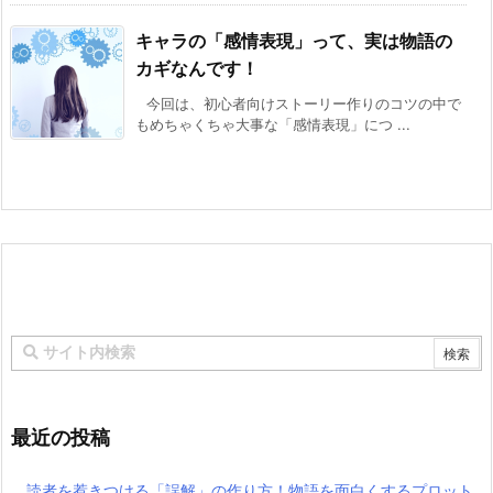
キャラの「感情表現」って、実は物語の
カギなんです！
今回は、初心者向けストーリー作りのコツの中で
もめちゃくちゃ大事な「感情表現」につ ...
最近の投稿
読者を惹きつける「誤解」の作り方！物語を面白くするプロット