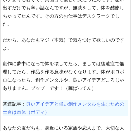
出すだけでも辛い話なんですが、無茶をして、体を酷使し
ちゃってたんです。その方のお仕事はデスクワークでし
た。
だから、あなたもマジ（本気）で気をつけて欲しいのです
よ。
創作に夢中になって体を壊してたら、ましては後遺症で無
理してたら、作品を作る意味がなくなります。体がボロボ
ロになったら、創作メンタルや、良いアイデアどころじゃ
ありません。ブッブーです！（腕ばってん）
関連記事：
良いアイデアと強い創作メンタルを生むための
土台は肉体（ボディ）
あなたの友だちも、身近にいる家族や恋人まで、大切な人