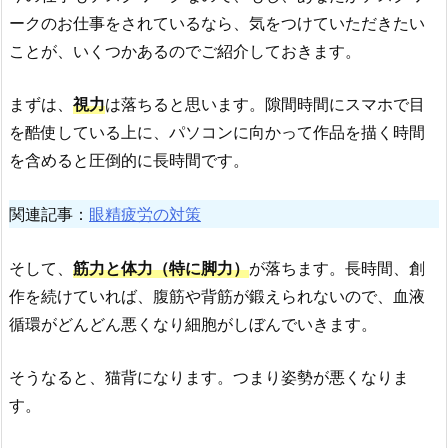
ークのお仕事をされているなら、気をつけていただきたい
ことが、いくつかあるのでご紹介しておきます。
まずは、
視力
は落ちると思います。隙間時間にスマホで目
を酷使している上に、パソコンに向かって作品を描く時間
を含めると圧倒的に長時間です。
関連記事：
眼精疲労の対策
そして、
筋力と体力（特に脚力）
が落ちます。長時間、創
作を続けていれば、腹筋や背筋が鍛えられないので、血液
循環がどんどん悪くなり細胞がしぼんでいきます。
そうなると、猫背になります。つまり姿勢が悪くなりま
す。