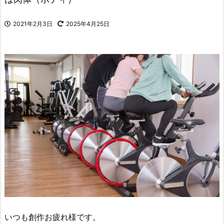
2021年2月3日
2025年4月25日
いつも創作お疲れ様です。