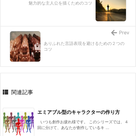
魅力的な主人公を描くためのコツ
Prev
ありふれた言語表現を避けるための２つの
コツ
関連記事
エミアブル型のキャラクターの作り方
いつも創作お疲れ様です。 このシリーズでは、４
回に分けて、あなたが創作しているキ ...