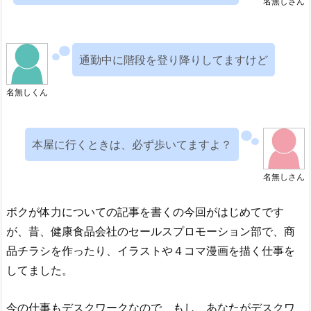
名無しさん
通勤中に階段を登り降りしてますけど
名無しくん
本屋に行くときは、必ず歩いてますよ？
名無しさん
ボクが体力についての記事を書くの今回がはじめてです
が、昔、健康食品会社のセールスプロモーション部で、商
品チラシを作ったり、イラストや４コマ漫画を描く仕事を
してました。
今の仕事もデスクワークなので、もし、あなたがデスクワ