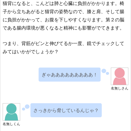
猫背になると、こんどは肺と心臓に負担がかかります。椅
子から立ちあがると猫背の姿勢なので、膝と肩、そして腸
に負担がかかって、お腹を下しやすくなります。第２の脳
である腸内環境が悪くなると精神にも影響がでてきます。
つまり、背筋がピンと伸びてるか一度、鏡でチェックして
みてはいかがでしょうか？
ぎゃあああああああああ！
名無しさん
さっきから脅しているんじゃ？
名無しくん