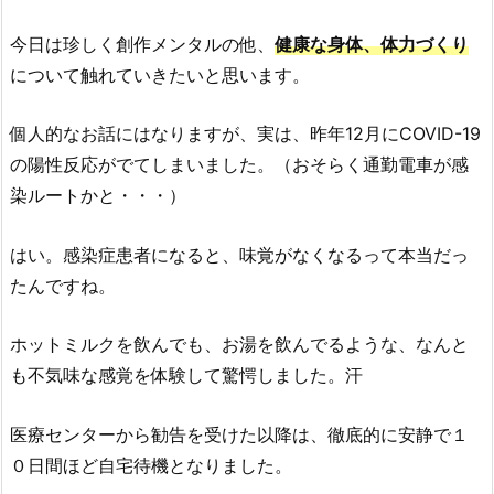
今日は珍しく創作メンタルの他、
健康な身体、体力づくり
について触れていきたいと思います。
個人的なお話にはなりますが、実は、昨年12月にCOVID-19
の陽性反応がでてしまいました。（おそらく通勤電車が感
染ルートかと・・・）
はい。感染症患者になると、味覚がなくなるって本当だっ
たんですね。
ホットミルクを飲んでも、お湯を飲んでるような、なんと
も不気味な感覚を体験して驚愕しました。汗
医療センターから勧告を受けた以降は、徹底的に安静で１
０日間ほど自宅待機となりました。