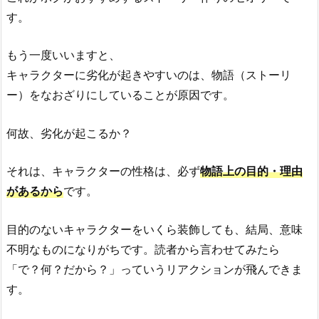
す。
もう一度いいますと、
キャラクターに劣化が起きやすいのは、物語（ストーリ
ー）をなおざりにしていることが原因です。
何故、劣化が起こるか？
それは、キャラクターの性格は、必ず
物語上の目的・理由
があるから
です。
目的のないキャラクターをいくら装飾しても、結局、意味
不明なものになりがちです。読者から言わせてみたら
「で？何？だから？」っていうリアクションが飛んできま
す。