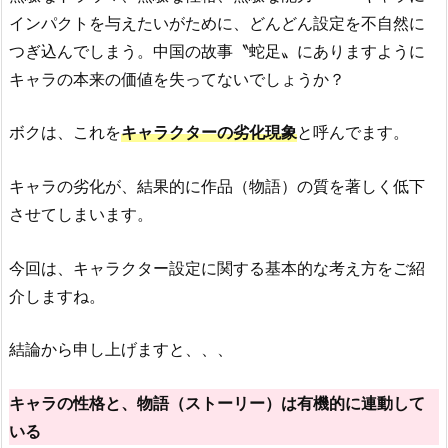
インパクトを与えたいがために、どんどん設定を不自然に
つぎ込んでしまう。中国の故事〝蛇足〟にありますように
キャラの本来の価値を失ってないでしょうか？
ボクは、これを
キャラクターの劣化現象
と呼んでます。
キャラの劣化が、結果的に作品（物語）の質を著しく低下
させてしまいます。
今回は、キャラクター設定に関する基本的な考え方をご紹
介しますね。
結論から申し上げますと、、、
キャラの性格と、物語（ストーリー）は有機的に連動して
いる