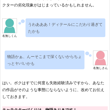
クターの劣化現象がはじまっているかもしれません。
うわあああ！ディテールにこだわり過ぎて
たかも
名無しくん
物語かぁ、んーそこまで深くないからちょ
っとヤバいかも
名無しさん
はい。ボクはすでに何度も失敗経験済みですから、あなた
の作品がそのような事態にならないように、改めてお伝え
しておきます。
キャラクターづくりは、物語ありきです！