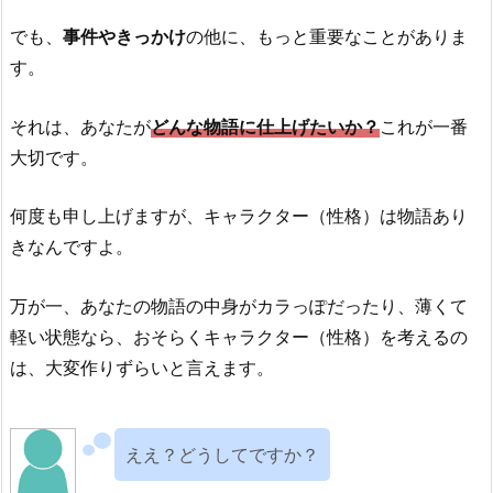
でも、
事件やきっかけ
の他に、もっと重要なことがありま
す。
それは、あなたが
どんな物語に仕上げたいか？
これが一番
大切です。
何度も申し上げますが、キャラクター（性格）は物語あり
きなんですよ。
万が一、あなたの物語の中身がカラっぽだったり、薄くて
軽い状態なら、おそらくキャラクター（性格）を考えるの
は、大変作りずらいと言えます。
ええ？どうしてですか？