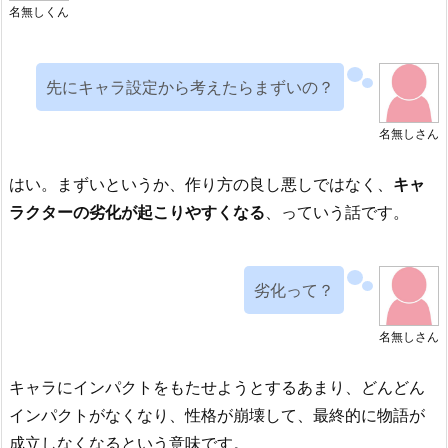
名無しくん
先にキャラ設定から考えたらまずいの？
名無しさん
はい。まずいというか、作り方の良し悪しではなく、
キャ
ラクターの劣化が起こりやすくなる
、っていう話です。
劣化って？
名無しさん
キャラにインパクトをもたせようとするあまり、どんどん
インパクトがなくなり、性格が崩壊して、最終的に物語が
成立しなくなるという意味です。