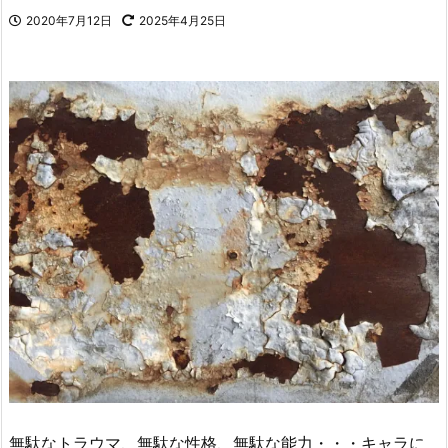
2020年7月12日
2025年4月25日
無駄なトラウマ、無駄な性格、無駄な能力・・・キャラに