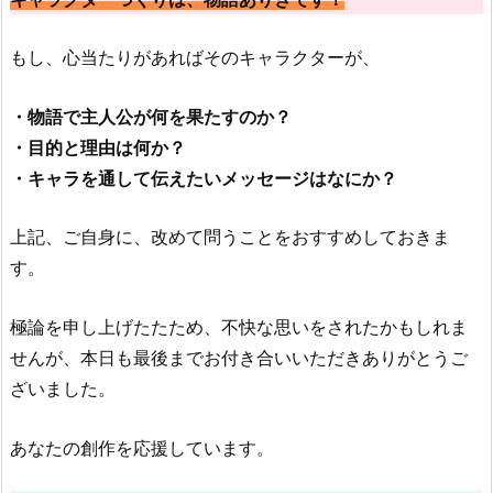
もし、心当たりがあればそのキャラクターが、
・物語で主人公が何を果たすのか？
・目的と理由は何か？
・キャラを通して伝えたいメッセージはなにか？
上記、ご自身に、改めて問うことをおすすめしておきま
す。
極論を申し上げたたため、不快な思いをされたかもしれま
せんが、本日も最後までお付き合いいただきありがとうご
ざいました。
あなたの創作を応援しています。