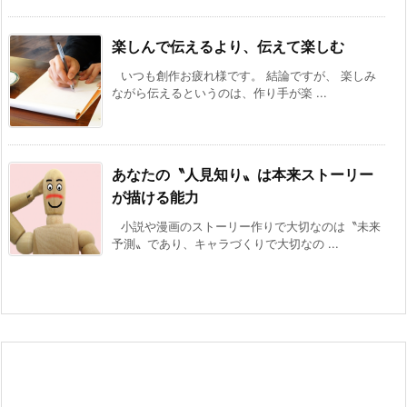
楽しんで伝えるより、伝えて楽しむ
いつも創作お疲れ様です。 結論ですが、 楽しみ
ながら伝えるというのは、作り手が楽 ...
あなたの〝人見知り〟は本来ストーリー
が描ける能力
小説や漫画のストーリー作りで大切なのは〝未来
予測〟であり、キャラづくりで大切なの ...