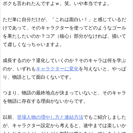
ボクも言われたんですよｗ。笑。いや本当ですよ。
ただ単に自分だけが、「これは面白い！」と感じているだ
けであって、そのキャラクターを使ってどのようなゴール
を果たしたいのか？コア（核心）部分がなければ、描いて
て虚しくなっちゃいますよ。
成長するのか？退化していくのか？そのキャラは何を学ぶ
のか、いずれも
キャラクターに変化
を与えないと、やっぱ
り、物語として面白くないです。
つまり、物語の最終地点が決まっていないと、そのキャラ
を物語に存在する理由がないからです。
以前、
登場人物の増やし方と連結方法
でもご紹介しました
が、キャラクター設定から考えると、途中までは楽しいか