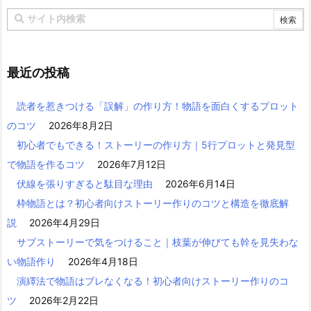
最近の投稿
読者を惹きつける「誤解」の作り方！物語を面白くするプロット
のコツ
2026年8月2日
初心者でもできる！ストーリーの作り方｜5行プロットと発見型
で物語を作るコツ
2026年7月12日
伏線を張りすぎると駄目な理由
2026年6月14日
枠物語とは？初心者向けストーリー作りのコツと構造を徹底解
説
2026年4月29日
サブストーリーで気をつけること｜枝葉が伸びても幹を見失わな
い物語作り
2026年4月18日
演繹法で物語はブレなくなる！初心者向けストーリー作りのコ
ツ
2026年2月22日