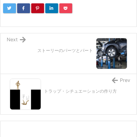
Next
ストーリーのパーツとパート
Prev
トラップ・シチュエーションの作り方