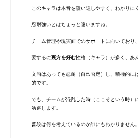
このキャラは本音を覆い隠しやすく、わかりに
忍耐強いとはちょっと違いますね。
チーム管理や現実面でのサポートに向いており
要するに
裏方を好む
性格（キャラ）が多く、あ
文句はあっても忍耐（自己否定）し、積極的に
的です。
でも、チームが混乱した時（ここぞという時）
活躍します。
普段は何を考えているのか誰にもわかりません