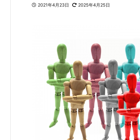
2021年4月23日
2025年4月25日