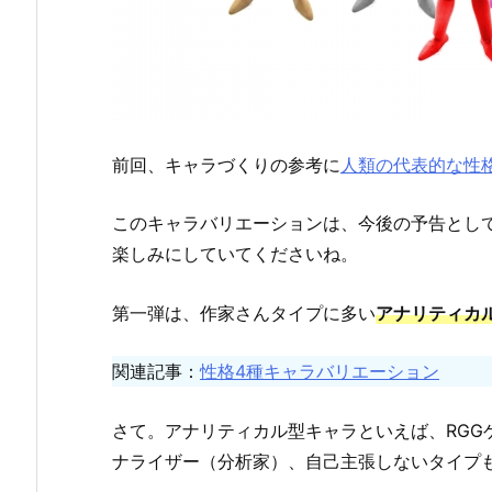
前回、キャラづくりの参考に
人類の代表的な性
このキャラバリエーションは、今後の予告とし
楽しみにしていてくださいね。
第一弾は、作家さんタイプに多い
アナリティカ
関連記事：
性格4種キャラバリエーション
さて。アナリティカル型キャラといえば、RGG
ナライザー（分析家）、自己主張しないタイプ