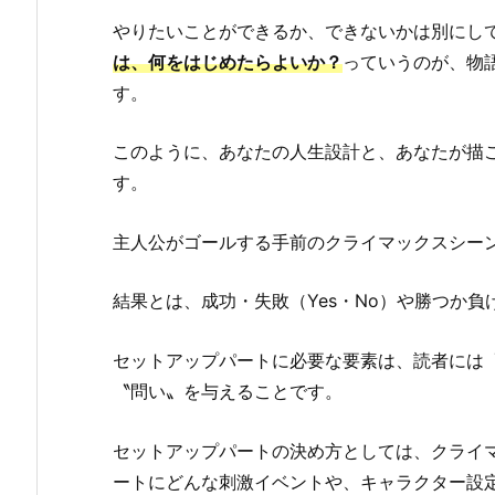
やりたいことができるか、できないかは別にし
は、何をはじめたらよいか？
っていうのが、物
す。
このように、あなたの人生設計と、あなたが描
す。
主人公がゴールする手前のクライマックスシー
結果とは、成功・失敗（Yes・No）や勝つか
セットアップパートに必要な要素は、読者には
〝問い〟を与えることです。
セットアップパートの決め方としては、クライ
ートにどんな刺激イベントや、キャラクター設