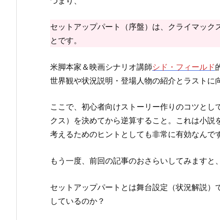
つまり、
セットアップパート（序盤）は、クライマック
とです。
米脚本家＆映画シナリオ講師
シド・フィールド
世界観や状況説明・登場人物の紹介とラストに
ここで、初心者向けストーリー作りのコツとし
クス）を決めてから逆算すること。これは小説
考えるためのヒントとしても非常に有効なんで
もう一度、前回の記事のおさらいしてみますと
セットアップパートとは舞台設定（状況解説）
しているのか？