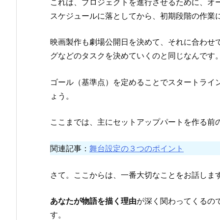
これは、プロジェクトを進行させるために、オ
スケジュールに落としてから、初期段階の作業
映画製作も劇場公開日を決めて、それに合わせ
グなどのタスクを決めていくのと同じなんです
ゴール（基準点）を定めることでスタートライ
ょう。
ここまでは、主にセットアップパートを作る前
関連記事：
舞台設定の３つのポイント
さて。ここからは、一番大切なことをお話しま
あなたが物語を描く理由
が深く関わってくるの
す。