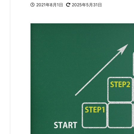
2021年8月1日
2025年5月31日