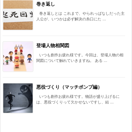
巻き返し
巻き返しとは これまで、やられっぱなしだった主
人公が、いつかは必ず解決の糸口にた ...
登場人物相関図
いつも創作お疲れ様です。今回は、登場人物の相
関図について触れていきますね。 ある ...
悪役づくり（マッチポンプ編）
いつも創作お疲れ様です。物語が盛り上げるに
は、悪役づくりって欠かせないですし、結 ...