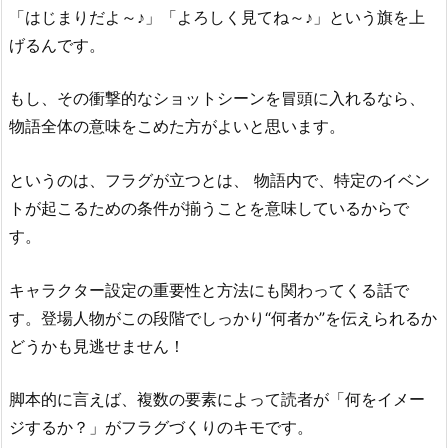
「はじまりだよ～♪」「よろしく見てね～♪」という旗を上
げるんです。
もし、その衝撃的なショットシーンを冒頭に入れるなら、
物語全体の意味をこめた方がよいと思います。
というのは、フラグが立つとは、 物語内で、特定のイベン
トが起こるための条件が揃うことを意味しているからで
す。
キャラクター設定の重要性と方法にも関わってくる話で
す。登場人物がこの段階でしっかり“何者か”を伝えられるか
どうかも見逃せません！
脚本的に言えば、複数の要素によって読者が「何をイメー
ジするか？」がフラグづくりのキモです。