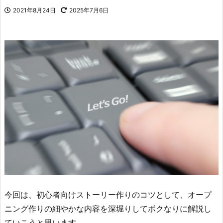
2021年8月24日
2025年7月6日
今回は、初心者向けストーリー作りのコツとして、オープ
ニング作りの細やかな内容を深堀りしてボクなりに解説し
ていこうと思います。