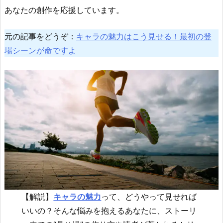
あなたの創作を応援しています。
元の記事をどうぞ：
キャラの魅力はこう見せる！最初の登
場シーンが命ですよ
【解説】
キャラの魅力
って、どうやって見せれば
いいの？そんな悩みを抱えるあなたに、ストーリ