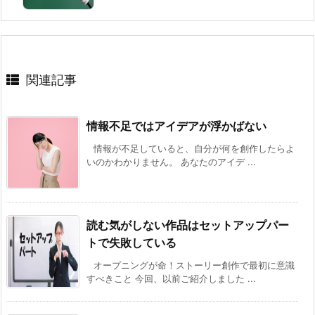
関連記事
情報不足ではアイデアが浮かばない
情報が不足していると、自分が何を創作したらよ
いのかわかりません。 あなたのアイデ ...
読む気がしない作品はセットアップパー
トで失敗している
オープニングが命！ストーリー創作で最初に意識
すべきこと 今回、以前ご紹介しました ...