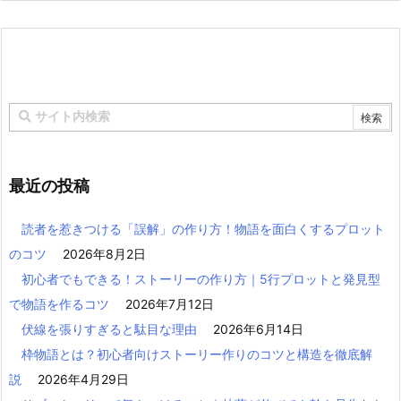
最近の投稿
読者を惹きつける「誤解」の作り方！物語を面白くするプロット
のコツ
2026年8月2日
初心者でもできる！ストーリーの作り方｜5行プロットと発見型
で物語を作るコツ
2026年7月12日
伏線を張りすぎると駄目な理由
2026年6月14日
枠物語とは？初心者向けストーリー作りのコツと構造を徹底解
説
2026年4月29日