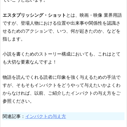
エスタブリッシング・ショット
とは、映画・映像 業界用語
ですが、登場人物における位置や出来事や関係性を認識さ
せるためのアクションで、いつ、何が起きたのか、などを
指します。
小説を書くためのストーリー構成においても、これはとて
も大切な要素なんですよ！
物語を読んでくれる読者に印象を強く与えるための手法で
すが、そもそもインパクトをどうやって与えたいかよくわ
からなければ、以前、ご紹介したインパクトの与え方をご
参照ください。
関連記事：
インパクトの与え方