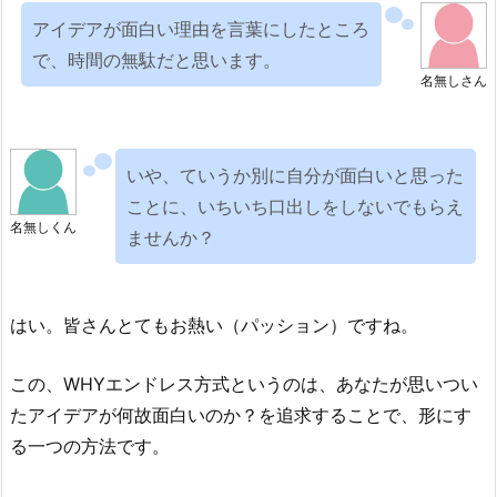
アイデアが面白い理由を言葉にしたところ
で、時間の無駄だと思います。
名無しさん
いや、ていうか別に自分が面白いと思った
ことに、いちいち口出しをしないでもらえ
名無しくん
ませんか？
はい。皆さんとてもお熱い（パッション）ですね。
この、WHYエンドレス方式というのは、あなたが思いつい
たアイデアが何故面白いのか？を追求することで、形にす
る一つの方法です。