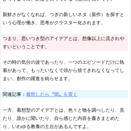
新鮮さがなくなれば、つぎの新しいネタ（新作）を探すと
いう心理が働き、思考がクラスター化されます。
つまり、思いつき型のアイデアとは、想像以上に流されや
すいということです。
その時の気分の波であったり、一つのエピソードだけに執
着があって、もったいなくて頭から捨てきれなくなってし
まい、創作の躍進を鈍らせます。
関連記事：
着想したら〝間〟を置く
一方、着想型のアイデアとは、色々と物を調べしたり、見
たり、誰かに聞いたり、自ら感じた内容を書きまとめた
り、いわゆる教養の土台があるんですよ。