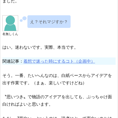
ました。
え？それマジすか？
名無しくん
はい。迷わないです。実際、本当です。
関連記事：
着想で迷った時にするコト（企画中）
そう。一番、たいへんなのは、白紙ベースからアイデアを
出す作業です。（まぁ、楽しいですけどね）
〝思いつき〟で物語のアイデアを出しても、ぶっちゃけ面
白ければよいと思います。