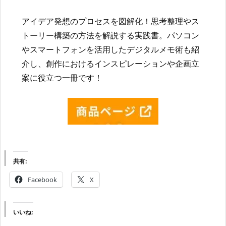
アイデア発想のプロセスを図解化！思考整理やス
トーリー構築の方法を解説する実践書。パソコン
やスマートフォンを活用したデジタルメモ術も紹
介し、創作におけるインスピレーションや企画立
案に役立つ一冊です！
共有:
Facebook
X
いいね: