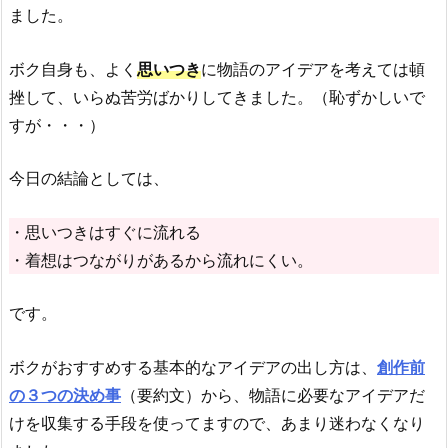
ました。
ボク自身も、よく
思いつき
に物語のアイデアを考えては頓
挫して、いらぬ苦労ばかりしてきました。（恥ずかしいで
すが・・・）
今日の結論としては、
・思いつきはすぐに流れる
・着想はつながりがあるから流れにくい。
です。
ボクがおすすめする基本的なアイデアの出し方は、
創作前
の３つの決め事
（要約文）から、物語に必要なアイデアだ
けを収集する手段を使ってますので、あまり迷わなくなり