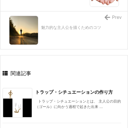
Prev
魅力的な主人公を描くためのコツ
関連記事
トラップ・シチュエーションの作り方
トラップ・シチュエーションとは、 主人公の目的
（ゴール）に向かう過程で起きた出来 ...