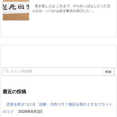
巻き返しとは これまで、やられっぱなしだった主
人公が、いつかは必ず解決の糸口にた ...
最近の投稿
読者を惹きつける「誤解」の作り方！物語を面白くするプロット
のコツ
2026年8月2日