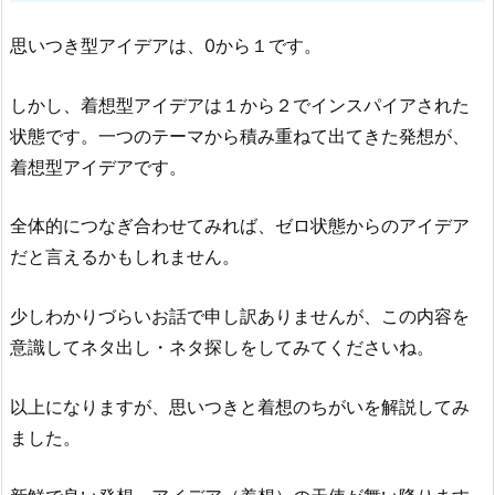
思いつき型アイデアは、0から１です。
しかし、着想型アイデアは１から２でインスパイアされた
状態です。一つのテーマから積み重ねて出てきた発想が、
着想型アイデアです。
全体的につなぎ合わせてみれば、ゼロ状態からのアイデア
だと言えるかもしれません。
少しわかりづらいお話で申し訳ありませんが、この内容を
意識してネタ出し・ネタ探しをしてみてくださいね。
以上になりますが、思いつきと着想のちがいを解説してみ
ました。