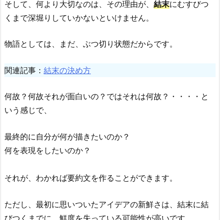
そして、何より大切なのは、その理由が、
結末
にむすびつ
くまで深堀りしていかないといけません。
物語としては、まだ、ぶつ切り状態だからです。
関連記事：
結末の決め方
何故？何故それが面白いの？ではそれは何故？・・・・と
いう感じで、
最終的に自分が何が描きたいのか？
何を表現をしたいのか？
それが、わかれば要約文を作ることができます。
ただし、最初に思いついたアイデアの新鮮さは、結末に結
びつくまでに、鮮度を失っている可能性が高いです。