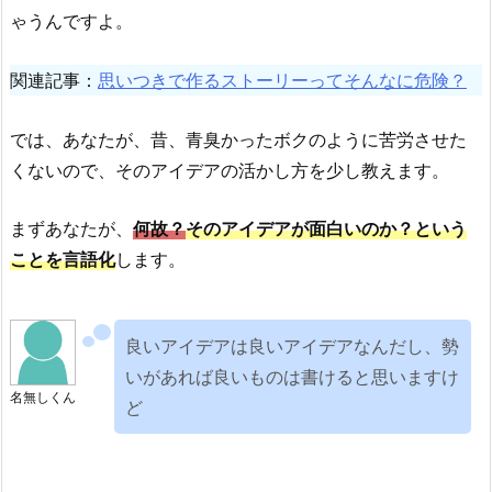
ゃうんですよ。
関連記事：
思いつきで作るストーリーってそんなに危険？
では、あなたが、昔、青臭かったボクのように苦労させた
くないので、そのアイデアの活かし方を少し教えます。
まずあなたが、
何故？
そのアイデアが面白いのか？という
ことを言語化
します。
良いアイデアは良いアイデアなんだし、勢
いがあれば良いものは書けると思いますけ
名無しくん
ど