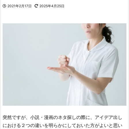
2021年2月17日
2025年4月25日
突然ですが、小説・漫画のネタ探しの際に、アイデア出し
における２つの違いを明らかにしておいた方がよいと思い