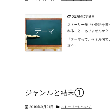
2025年7月5日
ストーリー作りや物語を書
れること、ありませんか？
「テーマって、何？寿司で
違う）
ジャンルと結末①
2019年9月21日
ストーリーについて