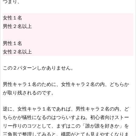
つまり、
女性１名
男性２名以上
男性１名
女性２名以上
この２パターンしかありません。
男性キャラ１名のために、女性キャラ２名の内、どちらか
が取り残されるのです。
逆に、女性キャラ１名であれば、男性キャラ２名の内、ど
ちらかが犠牲になるのはつらいすよね。初心者向けストー
リー作りのコツとして、まずはこの「誰が誰を好きか」を
三角形で整理してみると、構図がとても見えやすくなりま