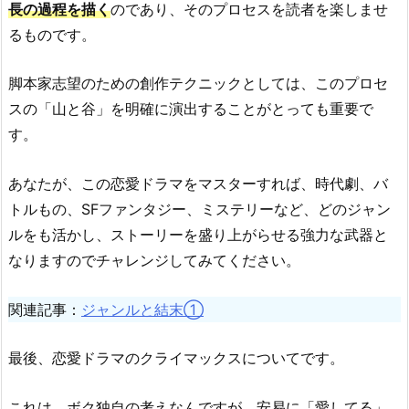
長の過程を描く
のであり、そのプロセスを読者を楽しませ
るものです。
脚本家志望のための創作テクニックとしては、このプロセ
スの「山と谷」を明確に演出することがとっても重要で
す。
あなたが、この恋愛ドラマをマスターすれば、時代劇、バ
トルもの、SFファンタジー、ミステリーなど、どのジャン
ルをも活かし、ストーリーを盛り上がらせる強力な武器と
なりますのでチャレンジしてみてください。
関連記事：
ジャンルと結末①
最後、恋愛ドラマのクライマックスについてです。
これは、ボク独自の考えなんですが、安易に「愛してる」