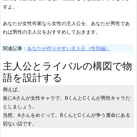
すよ。
あなたが女性作家なら女性の主人公を、あなたが男性であ
れば男性の主人公をおすすめしておきます。
関連記事：
あなたが作りやすい主人公（性別編）
主人公とライバルの構図で物
語を設計する
例えば、
仮にAさんが女性キャラで、BくんとCくんが男性キャラだ
としましょう。
当然、Aさんをめぐって、BくんとCくんが争う運命にある
切ない話です。