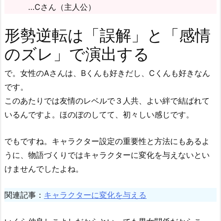
…Cさん（主人公）
形勢逆転は「誤解」と「感情
のズレ」で演出する
で。女性のAさんは、Bくんも好きだし、Cくんも好きなん
です。
このあたりでは友情のレベルで３人共、よい絆で結ばれて
いるんですよ。ほのぼのしてて、初々しい感じです。
でもですね。キャラクター設定の重要性と方法にもあるよ
うに、物語づくりではキャラクターに変化を与えないとい
けませんでしたよね。
関連記事：
キャラクターに変化を与える