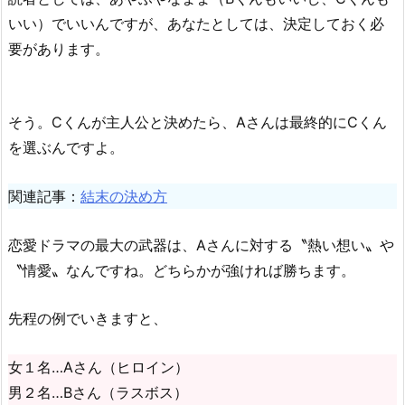
いい）でいいんですが、あなたとしては、決定しておく必
要があります。
そう。Cくんが主人公と決めたら、Aさんは最終的にCくん
を選ぶんですよ。
関連記事：
結末の決め方
恋愛ドラマの最大の武器は、Aさんに対する〝熱い想い〟や
〝情愛〟なんですね。どちらかが強ければ勝ちます。
先程の例でいきますと、
女１名…Aさん（ヒロイン）
男２名…Bさん（ラスボス）