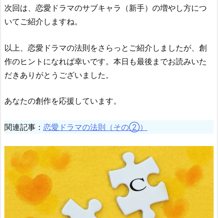
次回は、恋愛ドラマのサブキャラ（新手）の増やし方につ
いてご紹介しますね。
以上、恋愛ドラマの法則をさらっとご紹介しましたが、創
作のヒントになれば幸いです。本日も最後までお読みいた
だきありがとうございました。
あなたの創作を応援しています。
関連記事：
恋愛ドラマの法則（その②）