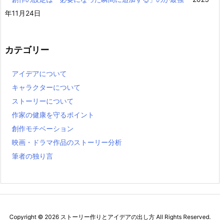
年11月24日
カテゴリー
アイデアについて
キャラクターについて
ストーリーについて
作家の健康を守るポイント
創作モチベーション
映画・ドラマ作品のストーリー分析
筆者の独り言
Copyright ©
2026
ストーリー作りとアイデアの出し方
All Rights Reserved.