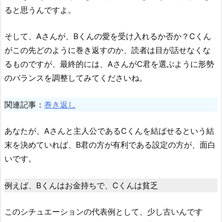
ると思うんですよ。
そして、Aさんが、Bくんの愛を受け入れるか否か？Cくん
がこの先どのように巻き返すのか、読者は目が話せなくな
るものですが、最終的には、AさんがC君を選ぶように形勢
のバランスを調整してみてくださいね。
関連記事：
巻き返し
あなたが、Aさんと主人公であるCくんを結ばせるという結
末を決めていれば、B君の方が有利である設定の方が、面白
いです。
例えば、Bくんはお金持ちで、Cくんは貧乏
このシチュエーションの代表例として、少し古いんです