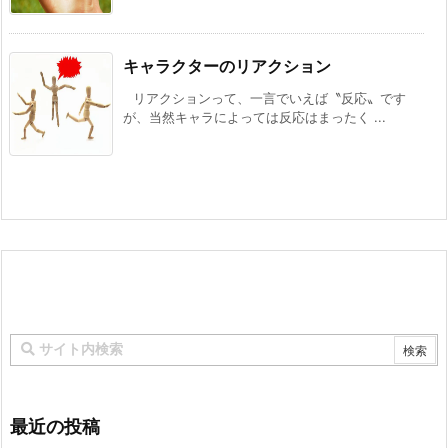
キャラクターのリアクション
リアクションって、一言でいえば〝反応〟です
が、当然キャラによっては反応はまったく ...
最近の投稿