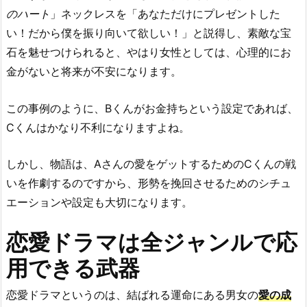
のハート
」ネックレスを「あなただけにプレゼントした
い！だから僕を振り向いて欲しい！」と説得し、素敵な宝
石を魅せつけられると、やはり女性としては、心理的にお
金がないと将来が不安になります。
この事例のように、Bくんがお金持ちという設定であれば、
Cくんはかなり不利になりますよね。
しかし、物語は、Aさんの愛をゲットするためのCくんの戦
いを作劇するのですから、形勢を挽回させるためのシチュ
エーションや設定も大切になります。
恋愛ドラマは全ジャンルで応
用できる武器
恋愛ドラマというのは、結ばれる運命にある男女の
愛の成