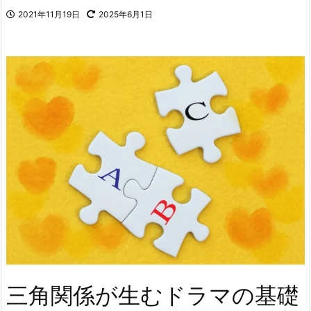
2021年11月19日
2025年6月1日
三角関係が生むドラマの基礎