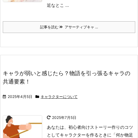
近なとこ ...
記事を読む
アサーティブキャ ...
キャラが弱いと感じたら？物語を引っ張るキャラの
共通要素！
2025年4月5日
キャラクターについて
2025年7月5日
あなたは、初心者向けストーリー作りのコツ
としてキャラクターを作るときに「何か物足