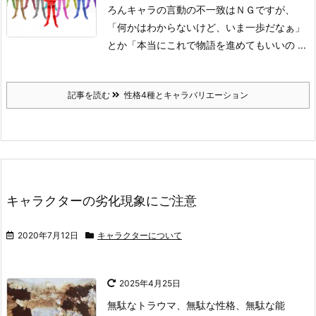
ろんキャラの言動の不一致はＮＧですが、
「何かはわからないけど、いま一歩だなぁ」
とか
「本当にこれで物語を進めてもいいの ...
記事を読む
性格4種とキャラバリエーション
キャラクターの劣化現象にご注意
2020年7月12日
キャラクターについて
2025年4月25日
無駄なトラウマ、無駄な性格、無駄な能