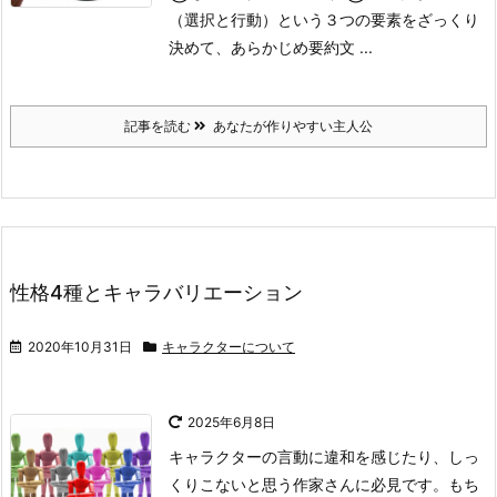
（選択と行動）という３つの要素をざっくり
決めて、あらかじめ要約文 ...
記事を読む
あなたが作りやすい主人公
性格4種とキャラバリエーション
2020年10月31日
キャラクターについて
2025年6月8日
キャラクターの言動に違和を感じたり、しっ
くりこないと思う作家さんに必見です。
もち