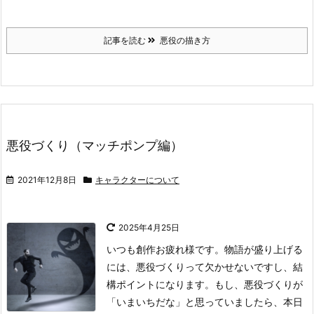
記事を読む
悪役の描き方
悪役づくり（マッチポンプ編）
2021年12月8日
キャラクターについて
2025年4月25日
いつも創作お疲れ様です。物語が盛り上げる
には、悪役づくりって欠かせないですし、結
構ポイントになります。
もし、悪役づくりが
「いまいちだな」と思っていましたら、本日