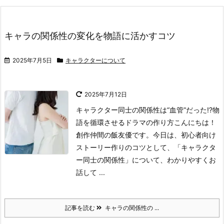
キャラの関係性の変化を物語に活かすコツ
2025年7月5日
キャラクターについて
2025年7月12日
キャラクター同士の関係性は“血管”だった⁉物
語を循環させるドラマの作り方
こんにちは！
創作仲間の飯友優です。
今日は、初心者向け
ストーリー作りのコツとして、「キャラクタ
ー同士の関係性」について、わかりやすくお
話して ...
記事を読む
キャラの関係性の ...