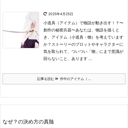
2025年4月25日
小道具（アイテム）で物語が動き出す！？〜
創作の秘密兵器〜
あなたは、物語を描くと
き、アイテム（小道具・物）を考えています
か？
ストーリーのプロットやキャラクターに
気を取られて、ついつい「物」にまで意識が
回らないこと、あります ...
記事を読む
作中のアイテム（ ...
なぜ？の決め方の真髄