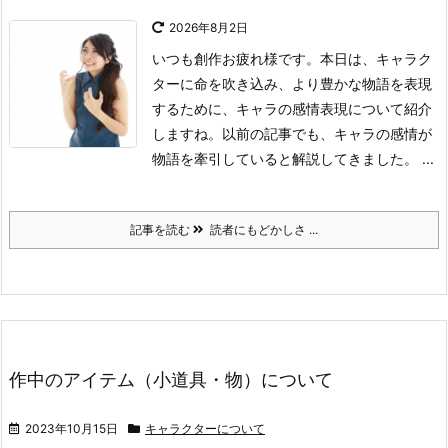
2026年8月2日
いつも創作お疲れ様です。
本日は、キャラク
ターに命を吹き込み、より豊かな物語を表現
するために、キャラの感情表現について紹介
しますね。
以前の記事でも、キャラの感情が
物語を牽引していると解説してきました。 ...
記事を読む
読者にもどかしさ ...
作中のアイテム（小道具・物）について
2023年10月15日
キャラクターについて