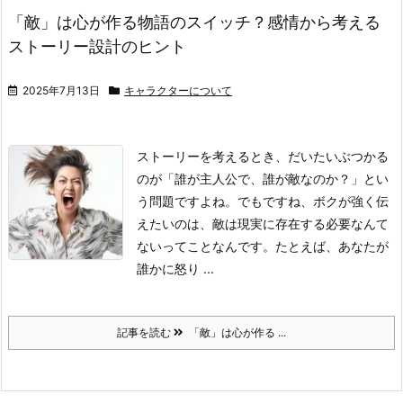
「敵」は心が作る物語のスイッチ？感情から考える
ストーリー設計のヒント
2025年7月13日
キャラクターについて
ストーリーを考えるとき、だいたいぶつかる
のが「誰が主人公で、誰が敵なのか？」とい
う問題ですよね。
でもですね、ボクが強く伝
えたいのは、敵は現実に存在する必要なんて
ないってことなんです。
たとえば、あなたが
誰かに怒り ...
記事を読む
「敵」は心が作る ...