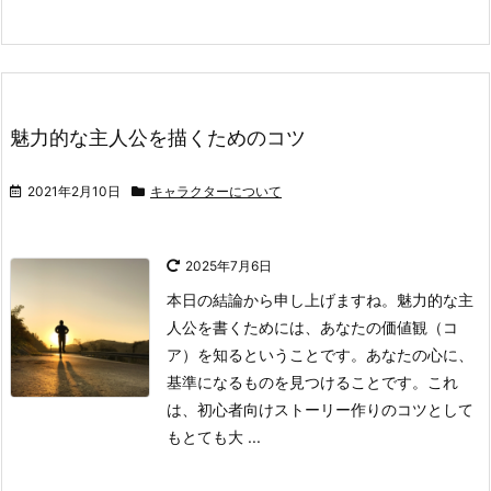
魅力的な主人公を描くためのコツ
2021年2月10日
キャラクターについて
2025年7月6日
本日の結論から申し上げますね。
魅力的な主
人公を書くためには、あなたの価値観（コ
ア）を知るということです。
あなたの心に、
基準になるものを見つけることです。これ
は、初心者向けストーリー作りのコツとして
もとても大 ...