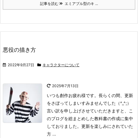
記事を読む
エミアブル型のキ ...
悪役の描き方
2022年9月27日
キャラクターについて
2025年7月13日
いつも創作お疲れ様です。
長らくの間、更新
をさぼってしまいすみませんでした（^_^;）
言い訳を申し上げさせていただきますと、こ
のブログを総まとめした教科書の作成に集中
しておりました。更新を楽しみにされていた
方 ...