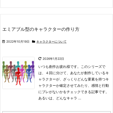
エミアブル型のキャラクターの作り方
2022年10月19日
キャラクターについて
2026年1月22日
いつも創作お疲れ様です。
このシリーズで
は、４回に分けて、あなたが創作しているキ
ャラクターが、ざっくりどんな要素を持つキ
ャラクターか確定させてみたり、感情と行動
にブレがないかをチェックできる記事です。
あるいは、どんなキャラ ...