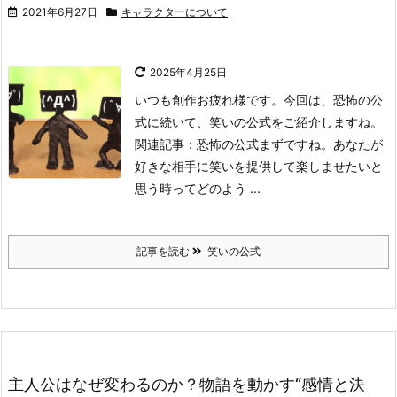
2021年6月27日
キャラクターについて
2025年4月25日
いつも創作お疲れ様です。
今回は、恐怖の公
式に続いて、笑いの公式をご紹介しますね。
関連記事：恐怖の公式
まずですね。
あなたが
好きな相手に笑いを提供して楽しませたいと
思う時ってどのよう ...
記事を読む
笑いの公式
主人公はなぜ変わるのか？物語を動かす“感情と決