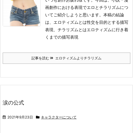
画創作における表現でエロとチラリズムにつ
いてご紹介しようと思います。
本稿の結論
は、エロティズムとは性交を目的とする描写
表現、チラリズムとはエロティズムに行き着
くまでの描写表現
記事を読む
エロティズムよりチラリズム
涙の公式
2021年9月23日
キャラクターについて