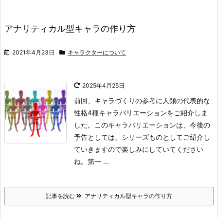
アナリティカル型キャラの作り方
2021年4月23日
キャラクターについて
2025年4月25日
前回、キャラづくりの参考に人類の代表的な
性格4種キャラバリエーションをご紹介しま
した。
このキャラバリエーションは、今後の
予告としては、シリーズものとしてご紹介し
ていきますので楽しみにしていてください
ね。
第一 ...
記事を読む
アナリティカル型キャラの作り方