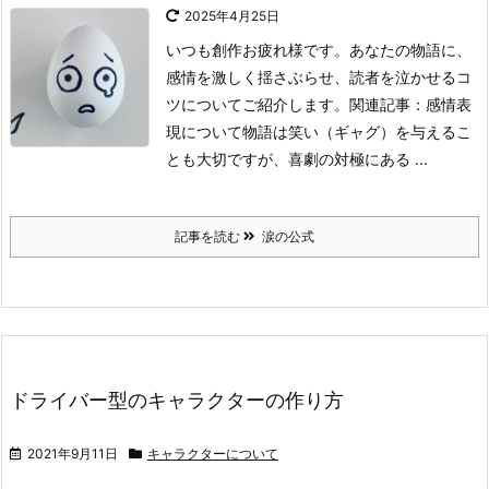
2025年4月25日
いつも創作お疲れ様です。
あなたの物語に、
感情を激しく揺さぶらせ、読者を泣かせるコ
ツについてご紹介します。
関連記事：感情表
現について
物語は笑い（ギャグ）を与えるこ
とも大切ですが、喜劇の対極にある ...
記事を読む
涙の公式
ドライバー型のキャラクターの作り方
2021年9月11日
キャラクターについて