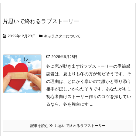
片思いで終わるラブストーリー
2022年12月23日
キャラクターについて
2025年6月28日
冬に恋が動き出す⁉ラブストーリーの季節感
恋愛は、夏よりも冬の方が旬だそうです。そ
の理由は、とにかく寒いので誰かと寄り添う
相手がほしいからだそうです。あなたがもし
初心者向けストーリー作りのコツを探してい
るなら、冬を舞台にす ...
記事を読む
片思いで終わるラブストーリー