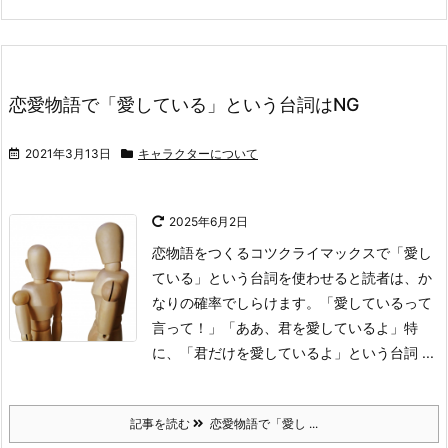
恋愛物語で「愛している」という台詞はNG
2021年3月13日
キャラクターについて
2025年6月2日
恋物語をつくるコツ
クライマックスで「愛し
ている」という台詞を使わせると読者は、か
なりの確率でしらけます。
「愛しているって
言って！」
「ああ、君を愛しているよ」
特
に、「君だけを愛しているよ」という台詞 ...
記事を読む
恋愛物語で「愛し ...