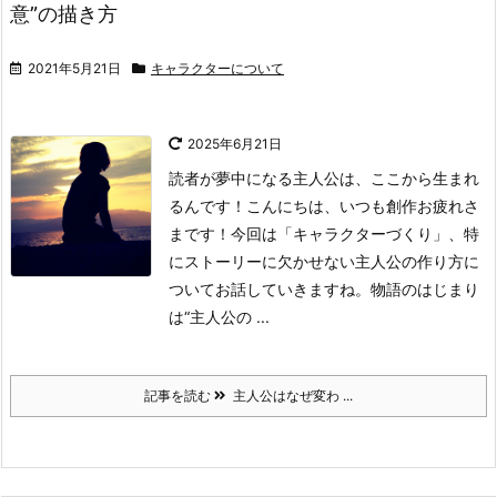
意”の描き方
2021年5月21日
キャラクターについて
2025年6月21日
読者が夢中になる主人公は、ここから生まれ
るんです！
こんにちは、いつも創作お疲れさ
まです！
今回は「キャラクターづくり」、特
にストーリーに欠かせない主人公の作り方に
ついてお話していきますね。
物語のはじまり
は“主人公の ...
記事を読む
主人公はなぜ変わ ...