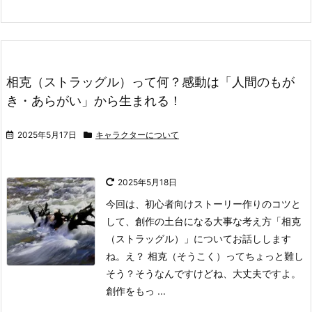
相克（ストラッグル）って何？感動は「人間のもが
き・あらがい」から生まれる！
2025年5月17日
キャラクターについて
2025年5月18日
今回は、初心者向けストーリー作りのコツと
して、創作の土台になる大事な考え方「相克
（ストラッグル）」についてお話しします
ね。
え？ 相克（そうこく）ってちょっと難し
そう？
そうなんですけどね、大丈夫ですよ。
創作をもっ ...