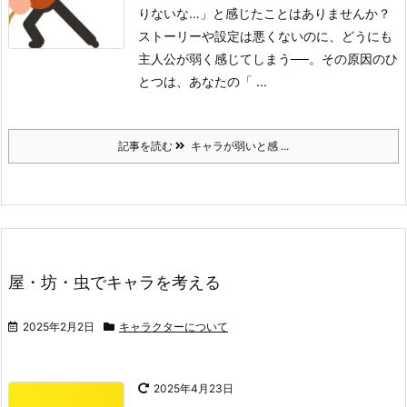
りないな…」と感じたことはありませんか？
ストーリーや設定は悪くないのに、どうにも
主人公が弱く感じてしまう──。その原因のひ
とつは、あなたの「 ...
記事を読む
キャラが弱いと感 ...
屋・坊・虫でキャラを考える
2025年2月2日
キャラクターについて
2025年4月23日