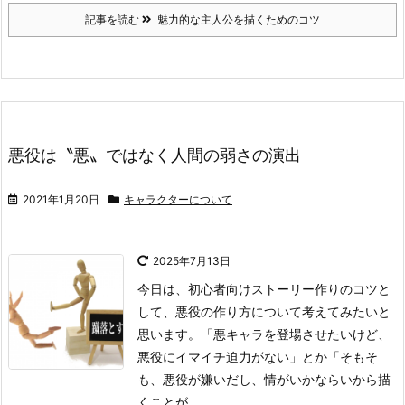
記事を読む
魅力的な主人公を描くためのコツ
悪役は〝悪〟ではなく人間の弱さの演出
2021年1月20日
キャラクターについて
2025年7月13日
今日は、初心者向けストーリー作りのコツと
して、悪役の作り方について考えてみたいと
思います。
「悪キャラを登場させたいけど、
悪役にイマイチ迫力がない」とか
「そもそ
も、悪役が嫌いだし、情がいかならいから描
くことが ...