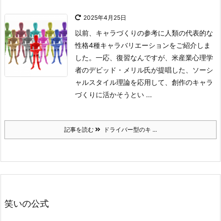
2025年4月25日
以前、キャラづくりの参考に人類の代表的な
性格4種キャラバリエーションをご紹介しま
した。
一応、復習なんですが、米産業心理学
者のデビッド・メリル氏が提唱した、ソーシ
ャルスタイル理論を応用して、創作のキャラ
づくりに活かそうとい ...
記事を読む
ドライバー型のキ ...
笑いの公式