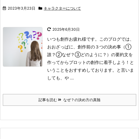
2023年3月23日
キャラクターについて
2025年6月30日
いつも創作お疲れ様です。
このブログでは、
おおざっぱに、創作前の３つの決め事（①
誰？②なぜ？③どのように？）の要約文を
作ってからプロットの創作に着手しよう！と
いうことをおすすめしております。
と言いま
しても、や ...
記事を読む
なぜ？の決め方の真髄