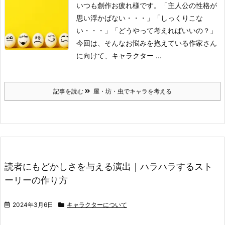
いつも創作お疲れ様です。
「主人公の性格が
思い浮かばない・・・」
「しっくりこな
い・・・」
「どうやって考えればいいの？」
今回は、そんなお悩みを抱えている作家さん
に向けて、キャラクター ...
記事を読む
屋・坊・虫でキャラを考える
読者にもどかしさを与える演出｜ハラハラするスト
ーリーの作り方
2024年3月6日
キャラクターについて