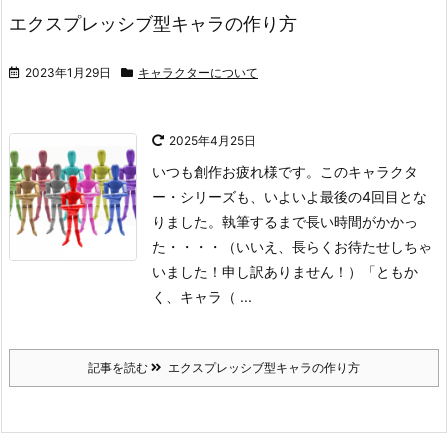
エクスプレッシブ型キャラの作り方
2023年1月29日
キャラクターについて
2025年4月25日
いつも創作お疲れ様です。
このキャラクタ
ー・シリーズも、いよいよ最後の4回目とな
りました。執筆するまで長い時間がかかっ
た・・・・（いいえ、長らくお待たせしちゃ
いました！申し訳ありません！）
「ともか
く、キャラ（ ...
記事を読む
エクスプレッシブ型キャラの作り方