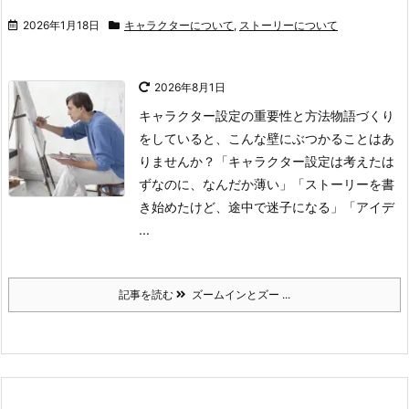
2026年1月18日
キャラクターについて
,
ストーリーについて
2026年8月1日
キャラクター設定の重要性と方法
物語づくり
をしていると、こんな壁にぶつかることはあ
りませんか？
「キャラクター設定は考えたは
ずなのに、なんだか薄い」
「ストーリーを書
き始めたけど、途中で迷子になる」
「アイデ
...
記事を読む
ズームインとズー ...